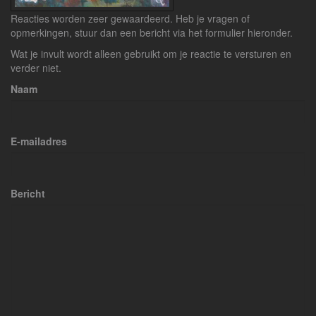
Reacties worden zeer gewaardeerd. Heb je vragen of
opmerkingen, stuur dan een bericht via het formulier hieronder.
Wat je invult wordt alleen gebruikt om je reactie te versturen en
verder niet.
Naam
E-mailadres
Bericht